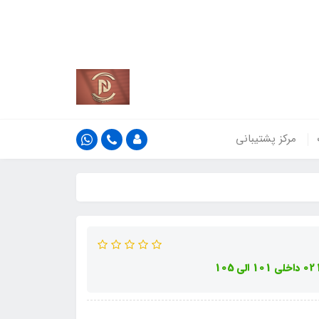
کشور
اطلاعات بیش‌تر
مرکز پشتیبانی