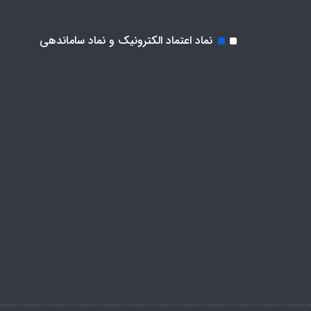
نماد اعتماد الکترونیک و نماد ساماندهی