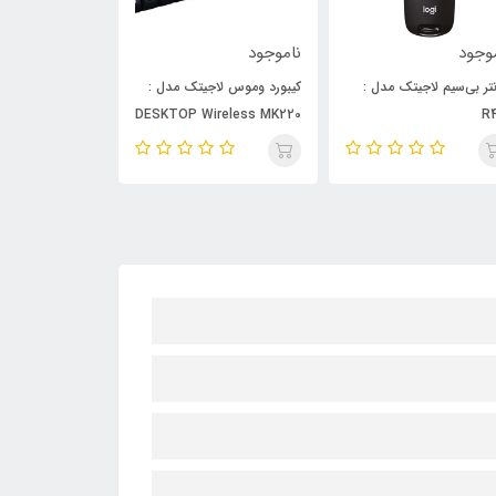
موجود
ناموجود
ناموجود
بورد وموس لاجیتک مدل :
کیبورد و موس لاجیتک مدل :
کیبورد وموس لا
WIRED MK200
DESKTOP Wireless MK240
DESKTOP Wireless MK2