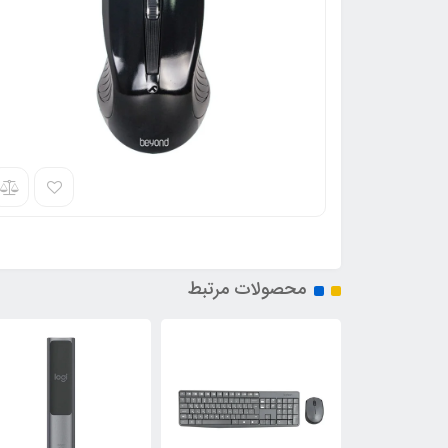
محصولات مرتبط