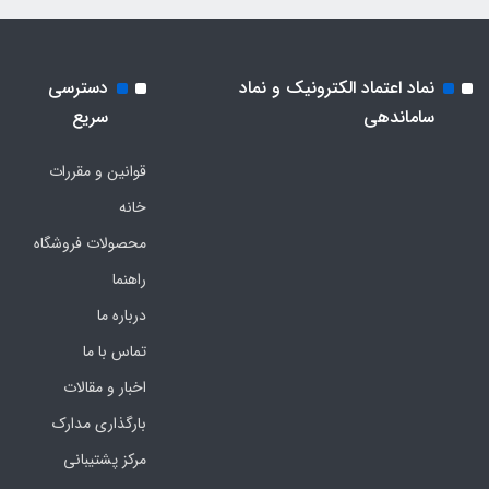
نماد اعتماد الکترونیک و نماد
دسترسی
ساماندهی
سریع
قوانین و مقررات
خانه
محصولات فروشگاه
راهنما
درباره ما
تماس با ما
اخبار و مقالات
بارگذاری مدارک
مرکز پشتیبانی