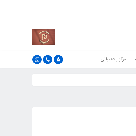
کشور
اطلاعات بیش‌تر
مرکز پشتیبانی