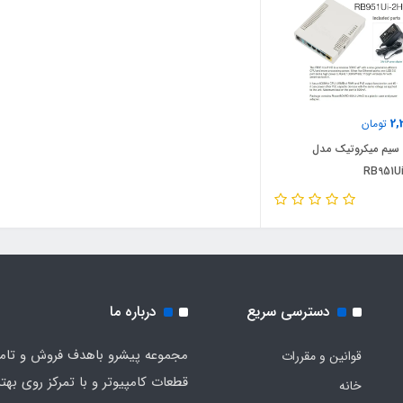
2,
تومان
 سیم میکروتیک مدل
RB951U
دسترسی سریع
درباره ما
مجموعه پیشرو باهدف فروش و تام
قوانین و مقررات
قطعات کامپیوتر و با تمرکز روی بهت
خانه