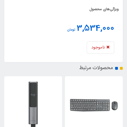
ویژگی‌های محصول
3,534,000
تومان
ناموجود
محصولات مرتبط