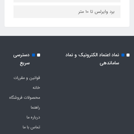
برد وایرلس تا 10 متر
نماد اعتماد الکترونیک و نماد
دسترسی
ساماندهی
سریع
قوانین و مقررات
خانه
محصولات فروشگاه
راهنما
درباره ما
تماس با ما