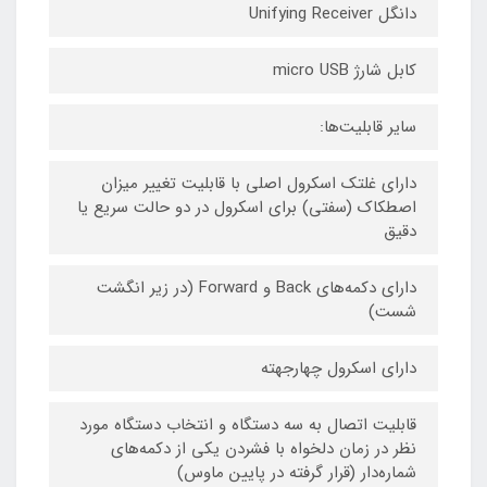
دانگل Unifying Receiver
کابل شارژ micro USB
سایر قابلیت‌ها:
دارای غلتک اسکرول اصلی با قابلیت تغییر میزان
اصطکاک (سفتی) برای اسکرول در دو حالت سریع یا
دقیق
دارای دکمه‌های Back و Forward (در زیر انگشت
شست)
دارای اسکرول چهارجهته
قابلیت اتصال به سه دستگاه و انتخاب دستگاه مورد
نظر در زمان دلخواه با فشردن یکی از دکمه‌های
شماره‌دار (قرار گرفته در پایین ماوس)