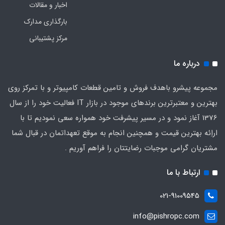
اخبار و مقالات
بارگذاری مدارک
مرکز پشتیبانی
درباره ما
مجموعه پیشرو باهدف فروش و تامین قطعات کامپیوتر و با تمرکز روی
بهترین و معتبرترین برندهای موجود در بازار IT فعالیت خود را از سال
1376 آغاز نمود و در مسیر پیشرفت خود همواره سعی نمودیم تا با
اراِئه بهترین قیمت و همچنین انجام به موقع تعهداتمان در قبال شما
مشتریان گرامی موجبات رضایتتان را فراهم آوریم .
ارتباط با ما
021-91009545
info@pishropc.com