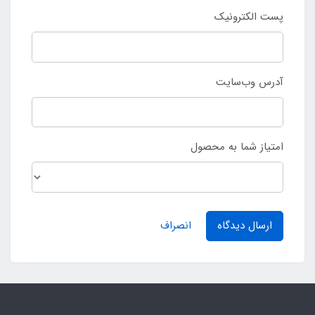
پست الکترونیک
آدرس وب‌سایت
امتیاز شما به محصول
ارسال دیدگاه
انصراف