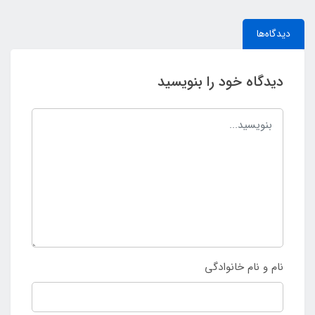
دیدگاه‌ها
دیدگاه خود را بنویسید
نام و نام خانوادگی