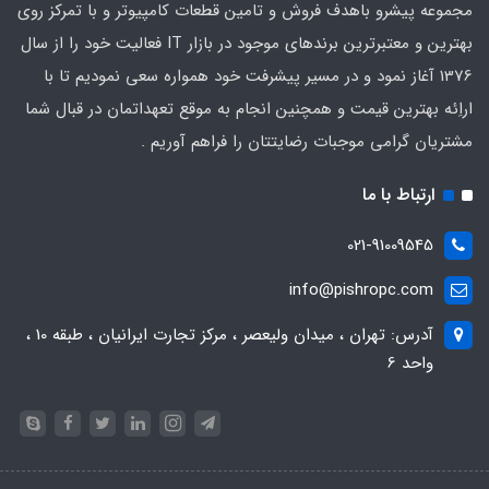
مجموعه پیشرو باهدف فروش و تامین قطعات کامپیوتر و با تمرکز روی
بهترین و معتبرترین برندهای موجود در بازار IT فعالیت خود را از سال
1376 آغاز نمود و در مسیر پیشرفت خود همواره سعی نمودیم تا با
اراِئه بهترین قیمت و همچنین انجام به موقع تعهداتمان در قبال شما
مشتریان گرامی موجبات رضایتتان را فراهم آوریم .
ارتباط با ما
021-91009545
info@pishropc.com
آدرس: تهران ، میدان ولیعصر ، مرکز تجارت ایرانیان ، طبقه 10 ،
واحد 6