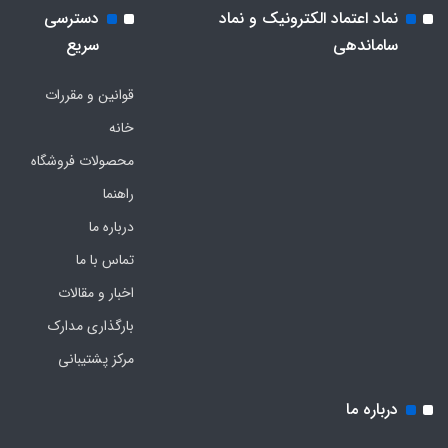
نماد اعتماد الکترونیک و نماد
دسترسی
ساماندهی
سریع
قوانین و مقررات
خانه
محصولات فروشگاه
راهنما
درباره ما
تماس با ما
اخبار و مقالات
بارگذاری مدارک
مرکز پشتیبانی
درباره ما