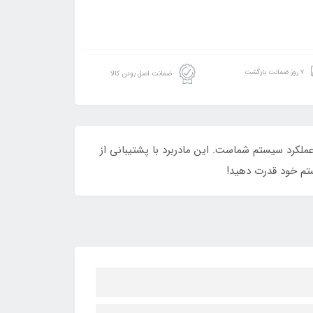
۷ روز ضمانت بازگشت
ضمانت اصل بودن کالا
 برای بهبود عملکرد سیستم شماست. این مادربرد با پشتیبانی از
یستم خود قدرت دهید!