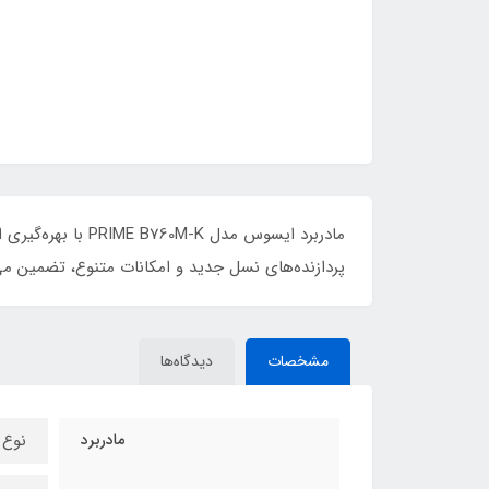
مادربرد ایسوس مد
پردازنده‌های نسل جدید و امکانات متنوع، تضمین می‌ک
مشخصات
دیدگاه‌ها
مادربرد
نوع سو