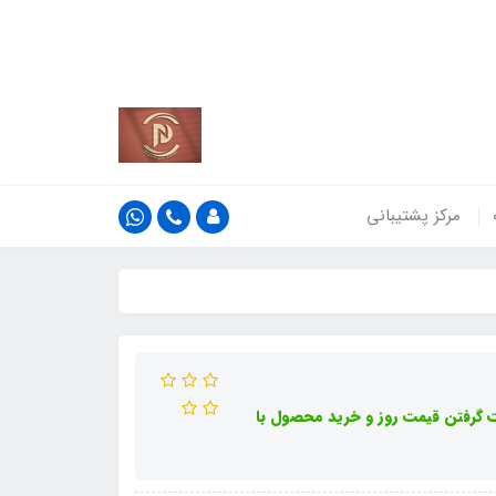
کشور
اطلاعات بیش‌تر
مرکز پشتیبانی
گرفتن قیمت روز و خرید محصول با