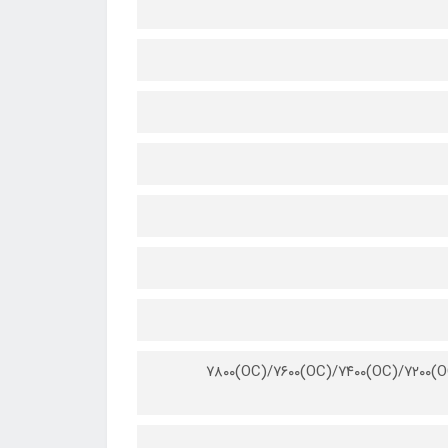
۸۰۰۰(OC)/۷۸۰۰(OC)/۷۶۰۰(OC)/۷۴۰۰(OC)/