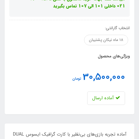
021 داخلی 101 الی 107 تماس بگیرید
انتخاب گارانتی:
18 ماه نیکان پشتیبان
ویژگی‌های محصول
30,500,000
تومان
آماده ارسال
آماده تجربه بازی‌های بی‌نظیر با کارت گرافیک ایسوس DUAL