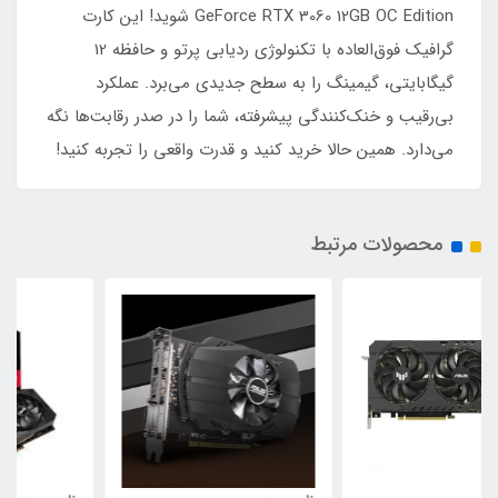
GeForce RTX 3060 12GB OC Edition شوید! این کارت
گرافیک فوق‌العاده با تکنولوژی ردیابی پرتو و حافظه 12
گیگابایتی، گیمینگ را به سطح جدیدی می‌برد. عملکرد
بی‌رقیب و خنک‌کنندگی پیشرفته، شما را در صدر رقابت‌ها نگه
می‌دارد. همین حالا خرید کنید و قدرت واقعی را تجربه کنید!
محصولات مرتبط