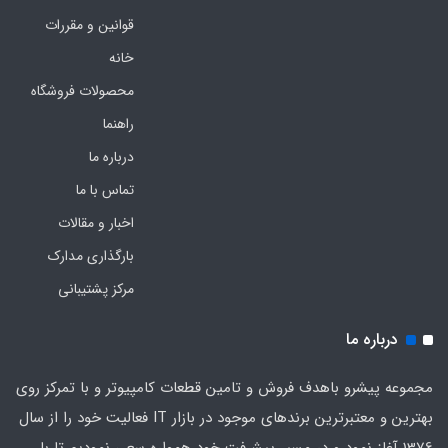
قوانین و مقررات
خانه
محصولات فروشگاه
راهنما
درباره ما
تماس با ما
اخبار و مقالات
بارگذاری مدارک
مرکز پشتیبانی
درباره ما
مجموعه پیشرو باهدف فروش و تامین قطعات کامپیوتر و با تمرکز روی
بهترین و معتبرترین برندهای موجود در بازار IT فعالیت خود را از سال