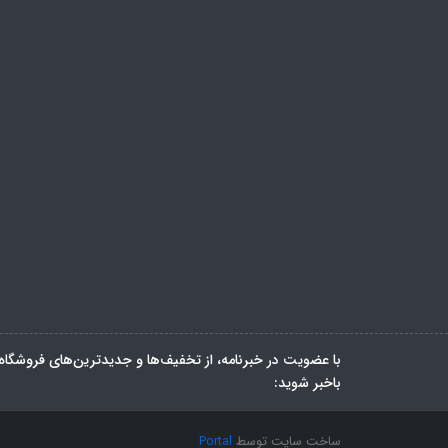
با عضویت در خبرنامه، از تخفیف‌ها و جدیدترین‌های فروشگاه
باخبر شوید:
ساخت سایت توسط
Portal