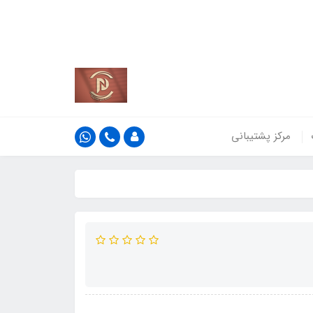
کشور
اطلاعات بیش‌تر
مرکز پشتیبانی