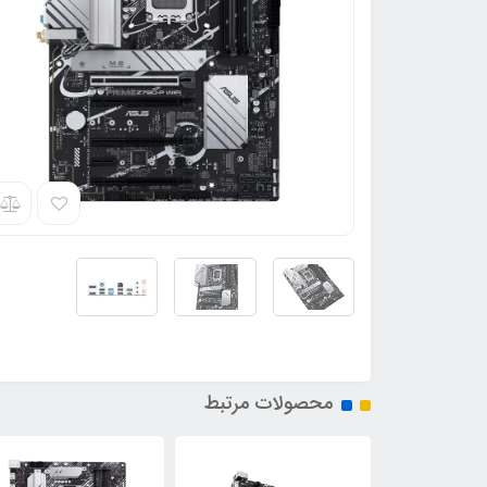
محصولات مرتبط