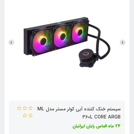
سیستم خنک کننده آبی کولر مستر مدل ML
360L CORE ARGB
24 ماه الماس رایان ایرانیان