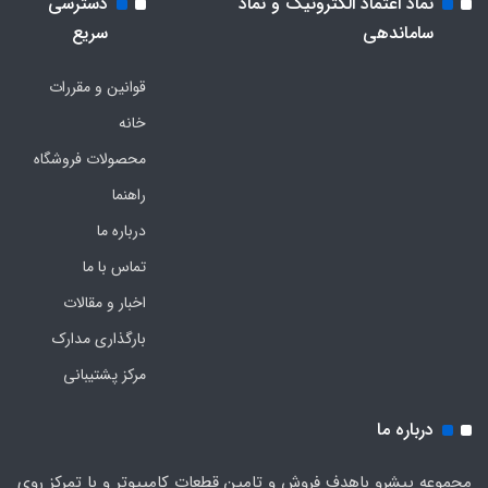
نماد اعتماد الکترونیک و نماد
دسترسی
ساماندهی
سریع
قوانین و مقررات
خانه
محصولات فروشگاه
راهنما
درباره ما
تماس با ما
اخبار و مقالات
بارگذاری مدارک
مرکز پشتیبانی
درباره ما
مجموعه پیشرو باهدف فروش و تامین قطعات کامپیوتر و با تمرکز روی