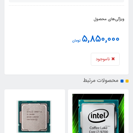
ویژگی‌های محصول
5,850,000
تومان
ناموجود
محصولات مرتبط