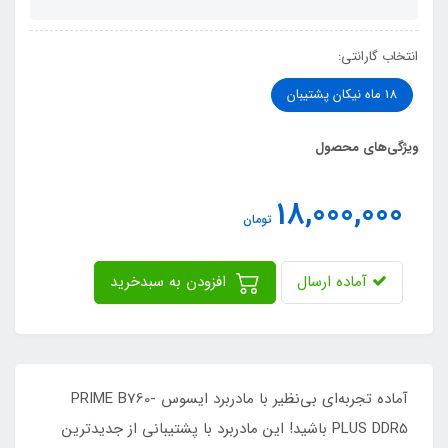
انتخاب گارانتی:
18 ماه نیکان پشتیبان
ویژگی‌های محصول
18,000,000
تومان
آماده ارسال
افزودن به سبدخرید
آماده تجربه‌ای بی‌نظیر با مادربرد ایسوس PRIME B760-
PLUS DDR5 باشید! این مادربرد با پشتیبانی از جدیدترین