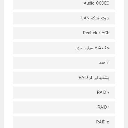
Audio CODEC
کارت شبکه LAN
Realtek ۲.۵Gb
جک 3.5 میلی‌متری
۳ عدد
پشتیبانی از RAID
RAID ۰
RAID ۱
RAID ۵