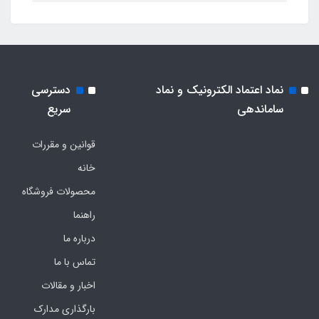
نماد اعتماد الکترونیک و نماد
دسترسی
ساماندهی
سریع
قوانین و مقررات
خانه
محصولات فروشگاه
راهنما
درباره ما
تماس با ما
اخبار و مقالات
بارگذاری مدارک