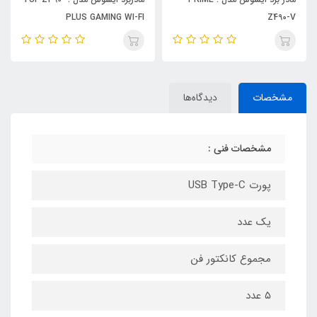
PLUS GAMING WI-FI
Z490-V
مشخصات
دیدگاه‌ها
مشخصات فنی :
پورت USB Type-C
یک عدد
مجموع کانکتور فن
۵ عدد