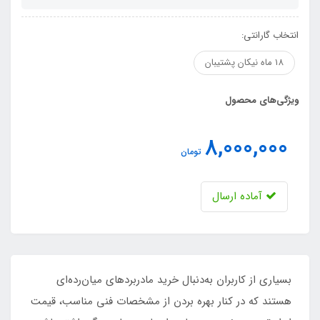
انتخاب گارانتی:
18 ماه نیکان پشتیبان
ویژگی‌های محصول
8,000,000
تومان
آماده ارسال
بسیاری از کاربران به‌دنبال خرید مادربرد‌های میان‌رده‌ای
هستند که در کنار بهره بردن از مشخصات فنی مناسب، قیمت