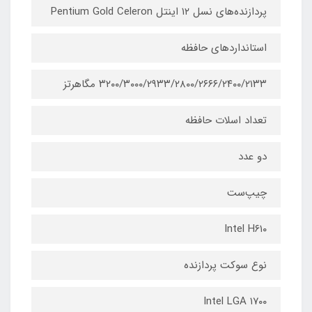
پردازنده‌های نسل ۱۲ اینتل Pentium Gold Celeron
استانداردهای حافظه
۳۲۰۰/۳۰۰۰/۲۹۳۳/۲۸۰۰/۲۶۶۶/۲۴۰۰/۲۱۳۳ مگاهرتز
تعداد اسلات حافظه
دو عدد
چیپ‌ست
Intel H۶۱۰
نوع سوکت پردازنده
Intel LGA ۱۷۰۰