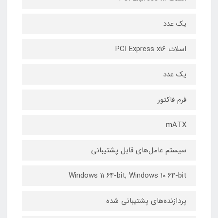
یک عدد
اسلات PCI Express x16
یک عدد
فرم فاکتور
mATX
سیستم عامل‌های قابل پشتیبانی
Windows ۱۱ ۶۴-bit, Windows ۱۰ ۶۴-bit
پردازنده‌های پشتیبانی شده