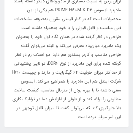
ارزان‌ترین به نسبت بسیاری از مادربرد‌های دیگر داشته باشند.
مادربرد ایسوس PRIME H610M-K D4 هم یکی از این
محصولات است که در کنار قیمتی مقرون به‌صرفه، مشخصات
فنی مناسب و قابل قبولی را با خود به‌همراه داشته است.
طراحی در نظر گرفته شده در همان نگاه اول خود را به‌عنوان
یک مادربرد میان‌رده معرفی می‌کند و البته می‌توان گفت
طراحی مناسب و کاربر پسندی هم دارد. دو اسلات رم در نظر
گرفته شده برای این مادربرد از نوع DDR4، توانایی پشتیبانی
از حداکثر میزان ظرفیت 64 گیگابایت را دارند و چیپست H610
شرکت اینتل هم این مادربرد را همراهی می‌کند. ایسوس
سعی داشته تا با بهره بردن از متریال مناسب، کیفیت ساخت
مطلوبی را ارائه کند و از طرفی از افزایش دما در ترافیک کاری
بالا جلوگیری کند که می‌توان گفت تا میزان قابل توجهی در
این امر موفق بوده است.