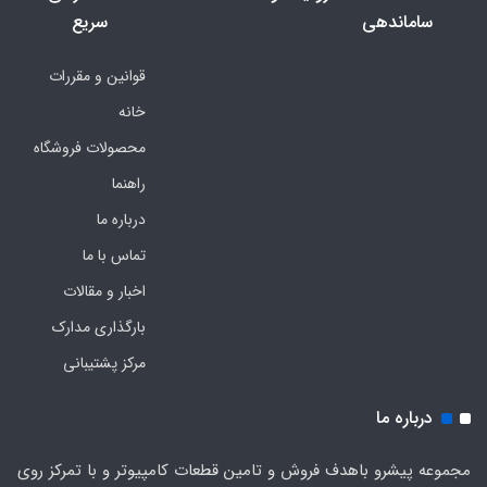
ساماندهی
سریع
قوانین و مقررات
خانه
محصولات فروشگاه
راهنما
درباره ما
تماس با ما
اخبار و مقالات
بارگذاری مدارک
مرکز پشتیبانی
درباره ما
مجموعه پیشرو باهدف فروش و تامین قطعات کامپیوتر و با تمرکز روی