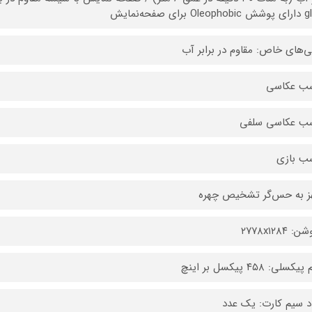
رای صفحه‌نمایش
ی‌های خاص: مقاوم در برابر آب
سب عکاسی
سب عکاسی سلفی
ب بازی
 به حس‌گر تشخیص چهره
 ۲۷۷۸x۱۲۸۴
کسلی: ۴۵۸ پیکسل بر اینچ
د سیم کارت: یک عدد