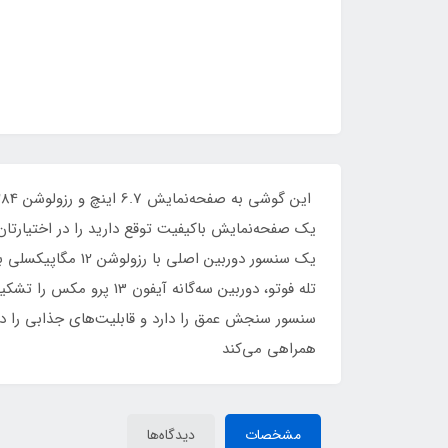
همراهی می‌کند
مشخصات
دیدگاه‌ها