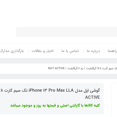
نتی معتبر - تحویل سریع کالا در سراسر 
راهنما
درباره ما
تماس با ما
اخبار و مقالات
بارگذاری مدارک
ACTIVE
کلیه کالاها با گارانتی اصلی و قیمتها به روز و موجود میباشد