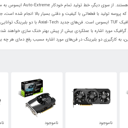
خازن‌ها می‌شود که همگی دارای تای
ساعته نیز بخشی از مراحل تایید کیفیت کارت‌های گر
ای گرافیک مورد اشاره با عملکردی بیش از پیش بهتر خنک سازی خواهند ش
این، به کارگیری دو بلبرینگ در فن‌های مورد اشاره مسبب رفع دمای هر چه 
ناموجود
ناموجود
نا