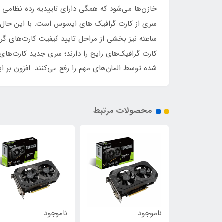
کارت گرافیک‌های رایج را دارند؛ سری جدید کارت‌ه
شده توسط المان‌های مهم را رفع می‌کنند. افزون بر 
محصولات مرتبط
ناموجود
ناموجود