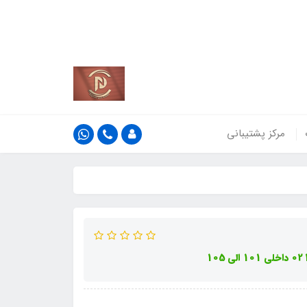
کشور
اطلاعات بیش‌تر
مرکز پشتیبانی