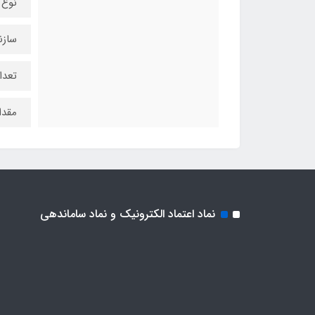
نوع حا
سازنده
تعدا
مقدار
نماد اعتماد الکترونیک و نماد ساماندهی