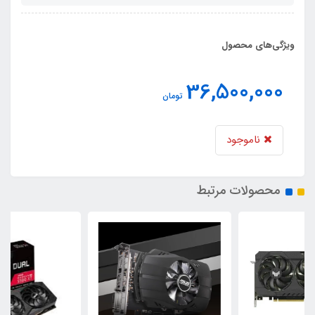
ویژگی‌های محصول
36,500,000
تومان
ناموجود
محصولات مرتبط