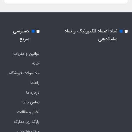
نماد اعتماد الکترونیک و نماد
دسترسی
ساماندهی
سریع
قوانین و مقررات
خانه
محصولات فروشگاه
راهنما
درباره ما
تماس با ما
اخبار و مقالات
بارگذاری مدارک
مرکز پشتیبانی