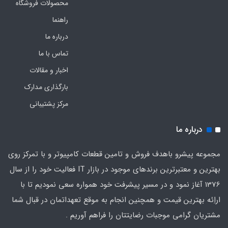
محصولات فروشگاه
راهنما
درباره ما
تماس با ما
اخبار و مقالات
بارگذاری مدارک
مرکز پشتیبانی
درباره ما
مجموعه پیشرو باهدف فروش و تامین قطعات کامپیوتر و با تمرکز روی
بهترین و معتبرترین برندهای موجود در بازار IT فعالیت خود را از سال
1376 آغاز نمود و در مسیر پیشرفت خود همواره سعی نمودیم تا با
اراِئه بهترین قیمت و همچنین انجام به موقع تعهداتمان در قبال شما
مشتریان گرامی موجبات رضایتتان را فراهم آوریم .