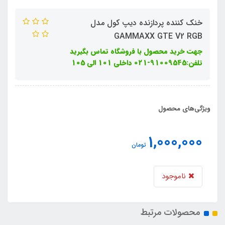
خنک کننده پردازنده دیپ کول مدل
GAMMAXX GTE V2 RGB
جهت خرید محصول با فروشگاه تماس بگیرید
تلفن:91009545-021 داخلی 101 الی 105
ویژگی‌های محصول
1,000,000
تومان
ناموجود
محصولات مرتبط