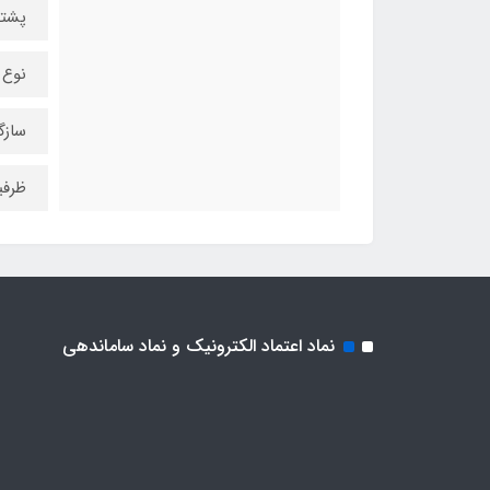
پشتیبا
نوع 
سازگا
ظرفی
نماد اعتماد الکترونیک و نماد ساماندهی