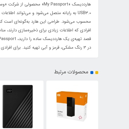
در 3 رنگ مشکی، قرمز و آبی تهیه کنید. برای افرادی که هاردهای زیادی دارند، استفاده از رنگ بندی برای تفکیک هارد کارایی دارد.
محصولات مرتبط