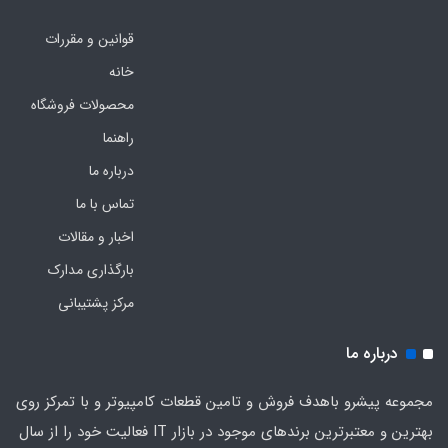
قوانین و مقررات
خانه
محصولات فروشگاه
راهنما
درباره ما
تماس با ما
اخبار و مقالات
بارگذاری مدارک
مرکز پشتیبانی
درباره ما
مجموعه پیشرو باهدف فروش و تامین قطعات کامپیوتر و با تمرکز روی
بهترین و معتبرترین برندهای موجود در بازار IT فعالیت خود را از سال