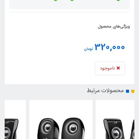
ویژگی‌های محصول
320,000
تومان
ناموجود
محصولات مرتبط