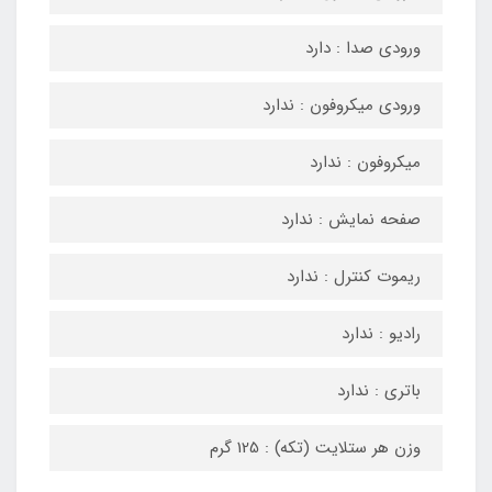
ورودی صدا : دارد
ورودی میکروفون : ندارد
میکروفون : ندارد
صفحه نمایش : ندارد
ریموت کنترل : ندارد
رادیو : ندارد
باتری : ندارد
وزن هر ستلایت (تکه) : 125 گرم