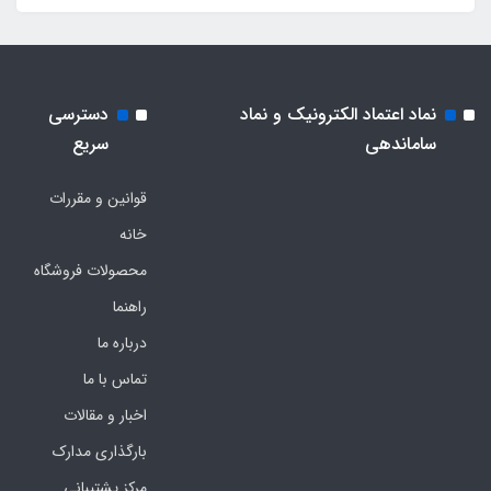
نماد اعتماد الکترونیک و نماد
دسترسی
ساماندهی
سریع
قوانین و مقررات
خانه
محصولات فروشگاه
راهنما
درباره ما
تماس با ما
اخبار و مقالات
بارگذاری مدارک
مرکز پشتیبانی