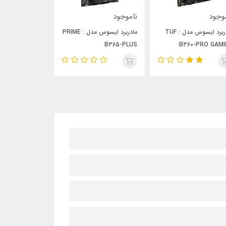
وجود
ناموجود
ناموجود
مادربرد ایسوس مدل : PRIME
مادربرد ایسوس مدل : PRIME
Z390-A
H370-A
B365-PL