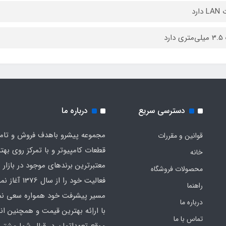
دارد
دارد
دسترسی سریع
درباره ما
مجموعه پیشرو باهدف فروش و تام
قوانین و مقررات
قطعات کامپیوتر و با تمرکز روی بهت
خانه
معت
محصولات فروشگاه
فعالیت خود را از سال 
راهنما
مسیر پیشرفت خود همواره سعی نمو
درباره ما
با اراِئه بهترین قیمت و همچنین ان
تماس با ما
موقع تعهداتمان در قبال شما مشتری