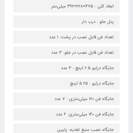
ابعاد کلی : 475×228×492 میلی‌متر
پنل جلو : درب دار
تعداد فن قابل نصب در پشت: 1 عدد
تعداد فن قابل نصب در جلو: 3 عدد
جایگاه درایو 2.5 اینچ : 4 عدد
جایگاه درایو : 5.25 اینچ
جایگاه فن 120 میلی‌متری : 7 عدد
جایگاه فن 140 میلی‌متری: 6 عدد
جایگاه نصب منبع تغذیه: پایین