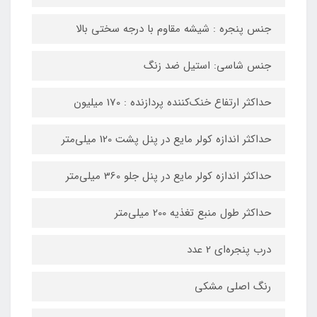
جنس پنجره‌ : شیشه مقاوم با درجه سختی بالا
جنس شاسی: استیل ضد زنگ
حداکثر ارتفاع خنک‌کننده پردازنده : 170 میلیون
حداکثر اندازه کولر‌ مایع در پنل پشت 120 میلی‌متر
حداکثر اندازه کولر‌ مایع در پنل جلو 360 میلی‌متر
حداکثر طول منبع تغذیه 200 میلی‌متر
درب پنجره‌ای 2 عدد
رنگ اصلی مشکی