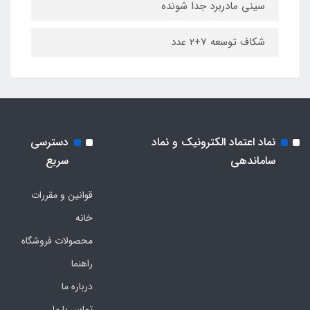
سینی مادربرد جدا شونده
شکاف توسعه 7+2 عدد
نماد اعتماد الکترونیک و نماد
دسترسی
ساماندهی
سریع
قوانین و مقررات
خانه
محصولات فروشگاه
راهنما
درباره ما
تماس با ما