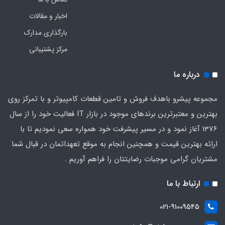
اخبار و مقالات
بارگذاری مدارک
مرکز پشتیبانی
درباره ما
مجموعه پیشرو باهدف فروش و تامین قطعات کامپیوتر و با تمرکز روی
بهترین و معتبرترین برندهای موجود در بازار IT فعالیت خود را از سال
1376 آغاز نمود و در مسیر پیشرفت خود همواره سعی نمودیم تا با
اراِئه بهترین قیمت و همچنین انجام به موقع تعهداتمان در قبال شما
مشتریان گرامی موجبات رضایتتان را فراهم آوریم .
ارتباط با ما
021-91009545