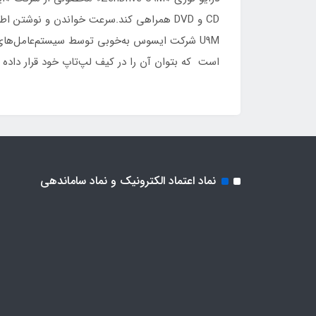
U9M شرکت ایسوس به‌خوبی توسط سیستم‌عامل‌های
است که بتوان آن را در کیف لپ‌تاپ خود قرار داده
نماد اعتماد الکترونیک و نماد ساماندهی