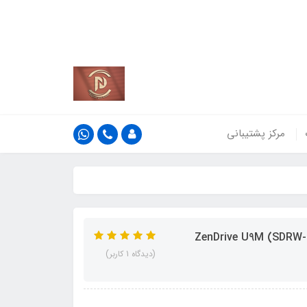
کشور
اطلاعات بیش‌تر
مرکز پشتیبانی
(دیدگاه 1 کاربر)