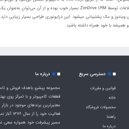
 ویندوز و مک پشتیبانی میشود. این درایونوری طراحی بسیار زیبایی دارد
 و همیشه با خود همراه داشته باشید
دسترسی سریع
درباره ما
مجموعه پیشرو باهدف فروش و تام
قوانین و مقررات
قطعات کامپیوتر و با تمرکز روی بهت
خانه
معت
محصولات فروشگاه
فعالیت خود را از سال 
راهنما
مسیر پیشرفت خود همواره سعی نمو
درباره ما