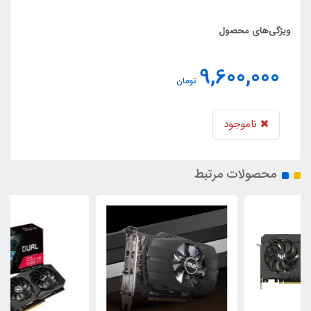
ویژگی‌های محصول
9,600,000
تومان
ناموجود
محصولات مرتبط