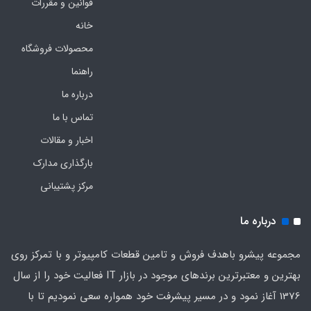
قوانین و مقررات
خانه
محصولات فروشگاه
راهنما
درباره ما
تماس با ما
اخبار و مقالات
بارگذاری مدارک
مرکز پشتیبانی
درباره ما
مجموعه پیشرو باهدف فروش و تامین قطعات کامپیوتر و با تمرکز روی
بهترین و معتبرترین برندهای موجود در بازار IT فعالیت خود را از سال
1376 آغاز نمود و در مسیر پیشرفت خود همواره سعی نمودیم تا با