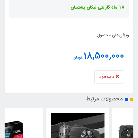
18 ماه گارانتی نیکان پشتیبان
ویژگی‌های محصول
18,500,000
تومان
ناموجود
محصولات مرتبط