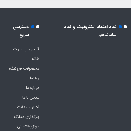
نماد اعتماد الکترونیک و نماد
دسترسی
ساماندهی
سریع
قوانین و مقررات
خانه
محصولات فروشگاه
راهنما
درباره ما
تماس با ما
اخبار و مقالات
بارگذاری مدارک
مرکز پشتیبانی