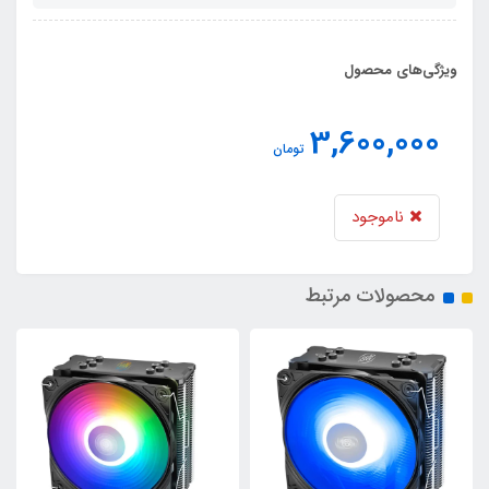
ویژگی‌های محصول
3,600,000
تومان
ناموجود
محصولات مرتبط