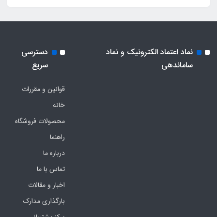
نماد اعتماد الکترونیک و نماد
دسترسی
ساماندهی
سریع
قوانین و مقررات
خانه
محصولات فروشگاه
راهنما
درباره ما
تماس با ما
اخبار و مقالات
بارگذاری مدارک